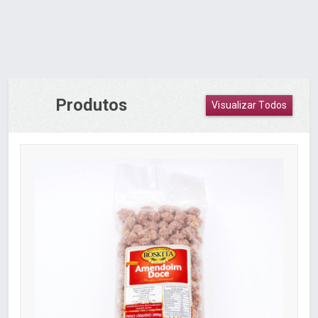
Produtos
Visualizar Todos