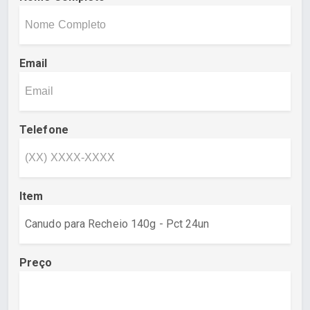
Email
Telefone
Item
Preço