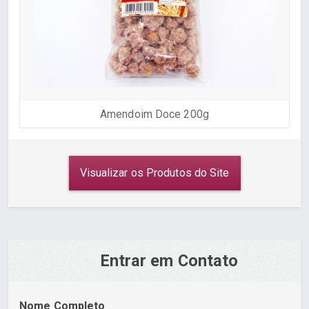
Amendoim Doce 200g
Visualizar os Produtos do Site
Entrar em Contato
Nome Completo