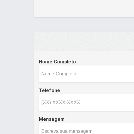
Nome Completo
Telefone
Mensagem