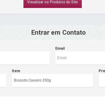
Visualizar os Produtos do Site
Entrar em Contato
Email
Item
Pr