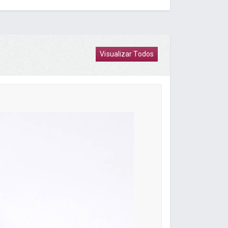
Visualizar Todos