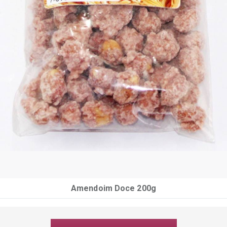
Amendoim Doce 200g