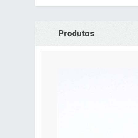
Produtos