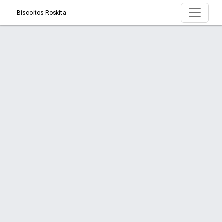
Biscoitos Roskita